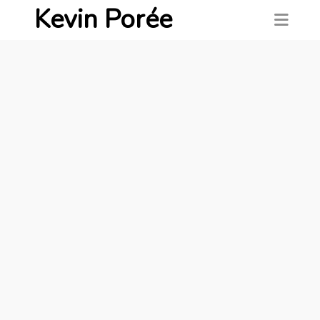
Kevin Porée