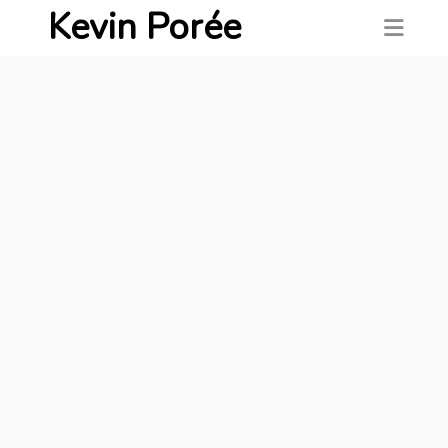
Kevin Porée