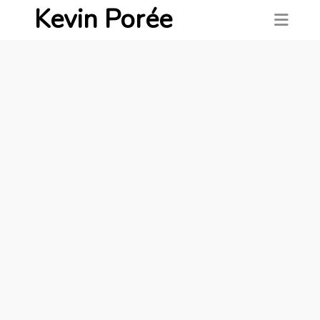
Kevin Porée