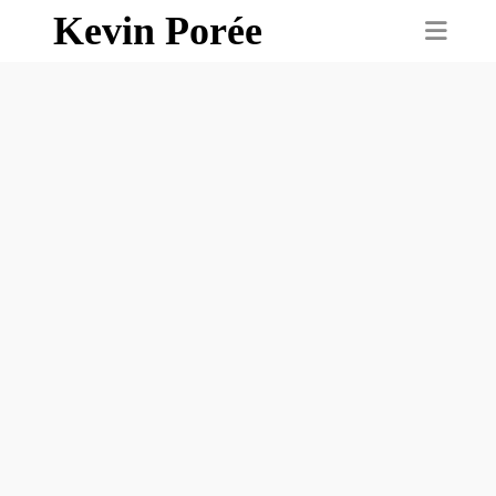
Kevin Porée