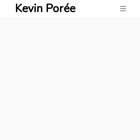
Kevin Porée