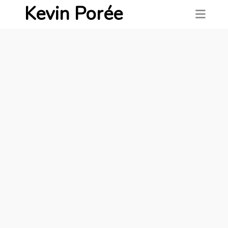
Kevin Porée