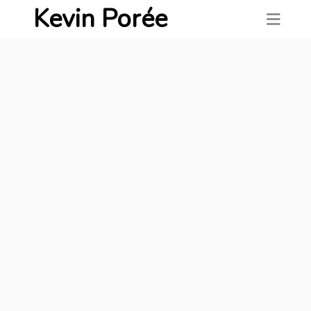
Kevin Porée