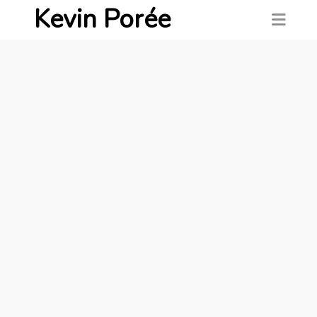
Kevin Porée