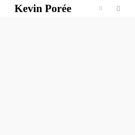
Kevin Porée