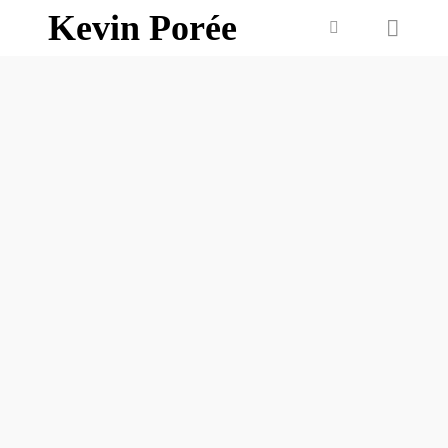
Kevin Porée