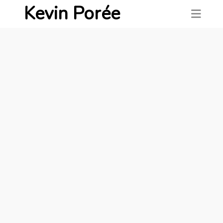
Kevin Porée