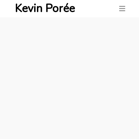
Kevin Porée