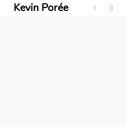
Kevin Porée