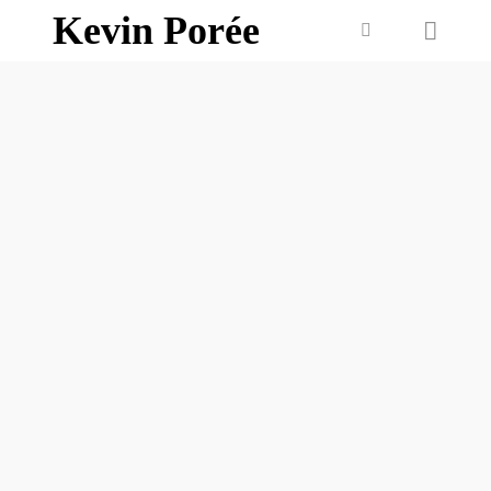
Kevin Porée