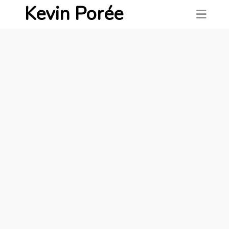
Kevin Porée