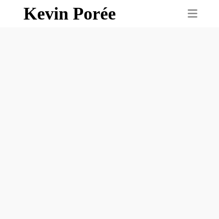
Kevin Porée