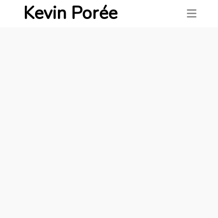
Kevin Porée