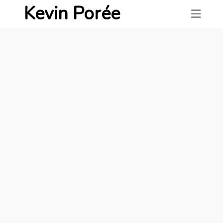
Kevin Porée