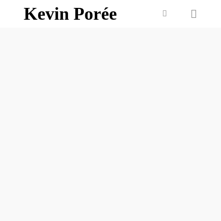
Kevin Porée